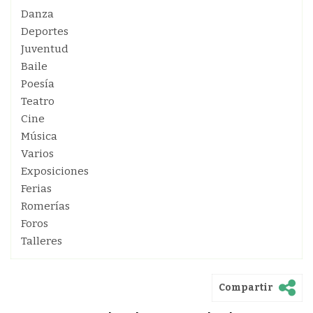
Danza
Deportes
Juventud
Baile
Poesía
Teatro
Cine
Música
Varios
Exposiciones
Ferias
Romerías
Foros
Talleres
Compartir