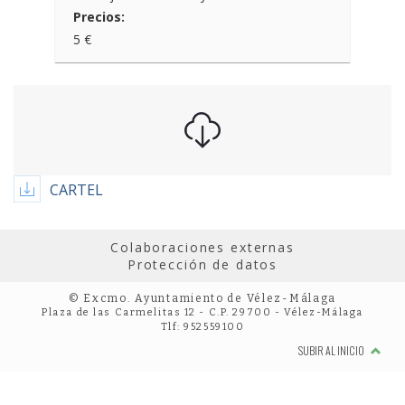
Precios:
5 €
CARTEL
Colaboraciones externas
Protección de datos
© Excmo. Ayuntamiento de Vélez-Málaga
Plaza de las Carmelitas 12 - C.P. 29700 - Vélez-Málaga
Tlf: 952559100
SUBIR AL INICIO