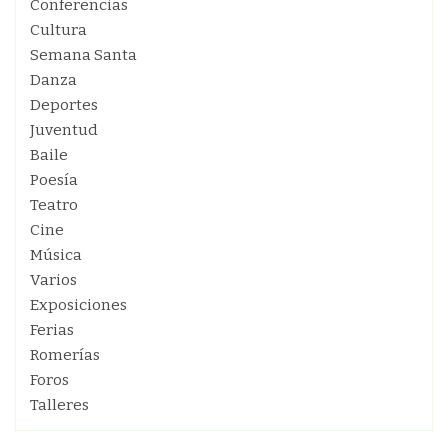
Conferencias
Cultura
Semana Santa
Danza
Deportes
Juventud
Baile
Poesía
Teatro
Cine
Música
Varios
Exposiciones
Ferias
Romerías
Foros
Talleres