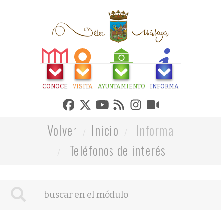
CONOCE
VISITA
AYUNTAMIENTO
INFORMA
Volver
Inicio
Informa
Teléfonos de interés