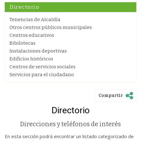
Directorio
Tenencias de Alcaldía
Otros centros públicos municipales
Centros educativos
Bibilotecas
Instalaciones deportivas
Edificios históricos
Centros de servicios sociales
Servicios para el ciudadano
Compartir
Directorio
Direcciones y teléfonos de interés
En esta sección podrá encontrar un listado categorizado de