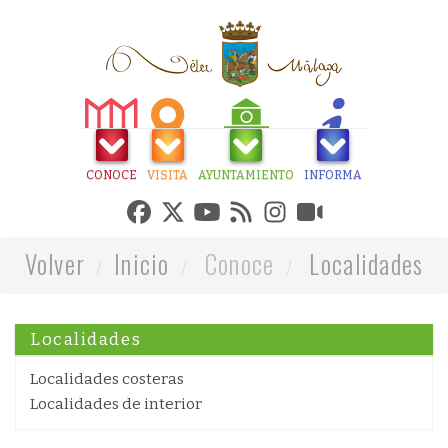
CONOCE
VISITA
AYUNTAMIENTO
INFORMA
Volver
Inicio
Conoce
Localidades
Localidades
Localidades costeras
Localidades de interior