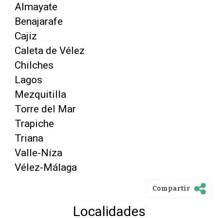
Almayate
Benajarafe
Cajiz
Caleta de Vélez
Chilches
Lagos
Mezquitilla
Torre del Mar
Trapiche
Triana
Valle-Niza
Vélez-Málaga
Compartir
Localidades