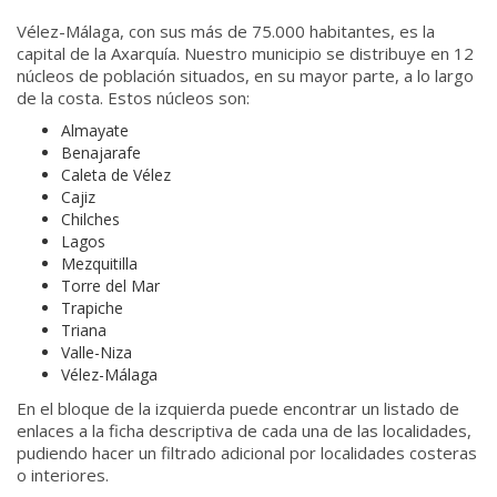
Vélez-Málaga, con sus más de 75.000 habitantes, es la
capital de la Axarquía. Nuestro municipio se distribuye en 12
núcleos de población situados, en su mayor parte, a lo largo
de la costa. Estos núcleos son:
Almayate
Benajarafe
Caleta de Vélez
Cajiz
Chilches
Lagos
Mezquitilla
Torre del Mar
Trapiche
Triana
Valle-Niza
Vélez-Málaga
En el bloque de la izquierda puede encontrar un listado de
enlaces a la ficha descriptiva de cada una de las localidades,
pudiendo hacer un filtrado adicional por localidades costeras
o interiores.