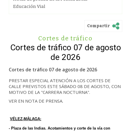
Educación Vial
Compartir
Cortes de tráfico
Cortes de tráfico 07 de agosto
de 2026
Cortes de tráfico 07 de agosto de 2026
PRESTAR ESPECIAL ATENCIÓN A LOS CORTES DE
CALLE PREVISTOS ESTE SÁBADO 08 DE AGOSTO, CON
MOTIVO DE LA "CARRERA NOCTURNA".
VER EN NOTA DE PRENSA.
VÉLEZ-MÁLAGA:
-
Plaza de las Indias. Acotamientos y corte de la vía con