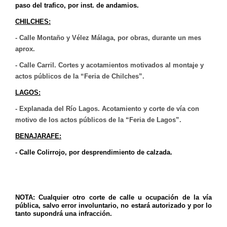
paso del trafico, por inst. de andamios.
CHILCHES:
- Calle Montaño y Vélez Málaga, por obras, durante un mes
aprox.
- Calle Carril. Cortes y acotamientos motivados al montaje y
actos públicos de la “Feria de Chilches”.
LAGOS:
- Explanada del Río Lagos. Acotamiento y corte de vía con
motivo de los actos públicos de la “Feria de Lagos”.
BENAJARAFE:
- Calle Coli
r
rojo, por desprendimiento de calzada.
NOTA: Cualquier otro corte de calle u ocupación de la vía
pública, salvo error involuntario, no estará autorizado y por lo
tanto supondrá una infracción.