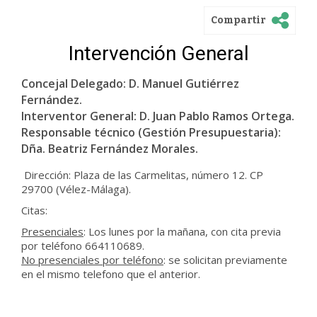
Compartir
Intervención General
Concejal Delegado: D. Manuel Gutiérrez
Fernández.
Interventor General: D. Juan Pablo Ramos Ortega.
Responsable técnico (Gestión Presupuestaria):
Dña. Beatriz Fernández Morales.
Dirección: Plaza de las Carmelitas, número 12. CP
29700 (Vélez-Málaga).
Citas:
Presenciales
: Los lunes por la mañana, con cita previa
por teléfono 664110689.
No presenciales por teléfono
: se solicitan previamente
en el mismo telefono que el anterior.