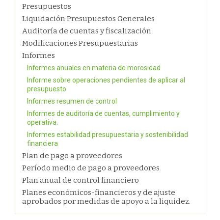
Presupuestos
Liquidación Presupuestos Generales
Auditoría de cuentas y fiscalización
Modificaciones Presupuestarias
Informes
Informes anuales en materia de morosidad
Informe sobre operaciones pendientes de aplicar al
presupuesto
Informes resumen de control
Informes de auditoría de cuentas, cumplimiento y
operativa.
Informes estabilidad presupuestaria y sostenibilidad
financiera
Plan de pago a proveedores
Período medio de pago a proveedores
Plan anual de control financiero
Planes económicos-financieros y de ajuste
aprobados por medidas de apoyo a la liquidez.