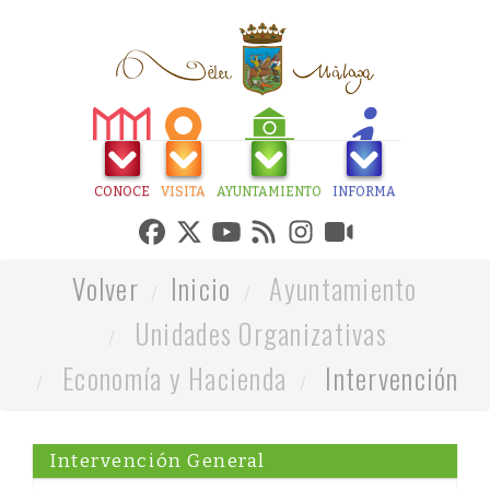
CONOCE
VISITA
AYUNTAMIENTO
INFORMA
Volver
Inicio
Ayuntamiento
Unidades Organizativas
Economía y Hacienda
Intervención
Intervención General