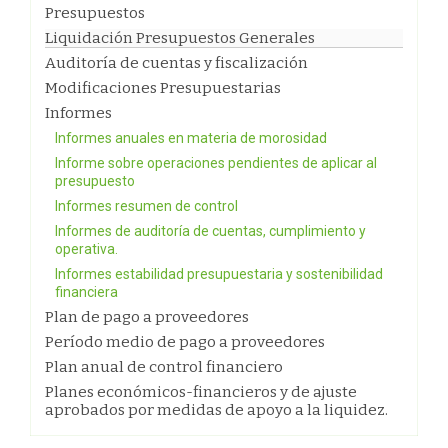
Presupuestos
Liquidación Presupuestos Generales
Auditoría de cuentas y fiscalización
Modificaciones Presupuestarias
Informes
Informes anuales en materia de morosidad
Informe sobre operaciones pendientes de aplicar al
presupuesto
Informes resumen de control
Informes de auditoría de cuentas, cumplimiento y
operativa.
Informes estabilidad presupuestaria y sostenibilidad
financiera
Plan de pago a proveedores
Período medio de pago a proveedores
Plan anual de control financiero
Planes económicos-financieros y de ajuste
aprobados por medidas de apoyo a la liquidez.