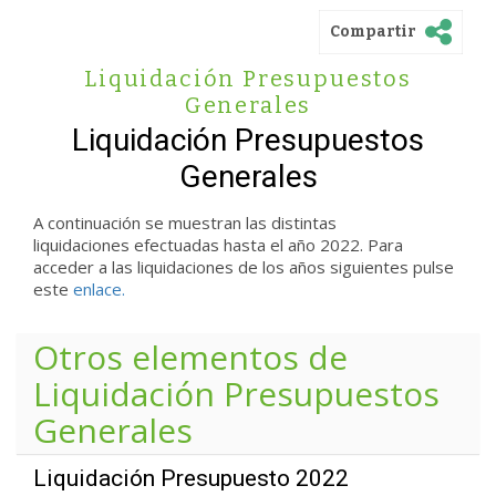
Compartir
Liquidación Presupuestos
Generales
Liquidación Presupuestos
Generales
A continuación se muestran las distintas
liquidaciones efectuadas hasta el año 2022. Para
acceder a las liquidaciones de los años siguientes pulse
este
enlace.
Otros elementos de
Liquidación Presupuestos
Generales
Liquidación Presupuesto 2022