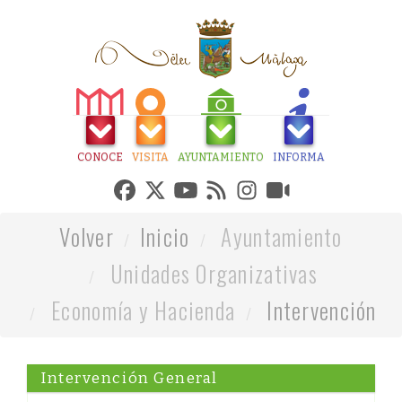
CONOCE
VISITA
AYUNTAMIENTO
INFORMA
Volver
Inicio
Ayuntamiento
Unidades Organizativas
Economía y Hacienda
Intervención
Intervención General