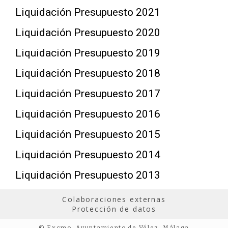
Liquidación Presupuesto 2021
Liquidación Presupuesto 2020
Liquidación Presupuesto 2019
Liquidación Presupuesto 2018
Liquidación Presupuesto 2017
Liquidación Presupuesto 2016
Liquidación Presupuesto 2015
Liquidación Presupuesto 2014
Liquidación Presupuesto 2013
Colaboraciones externas
Protección de datos