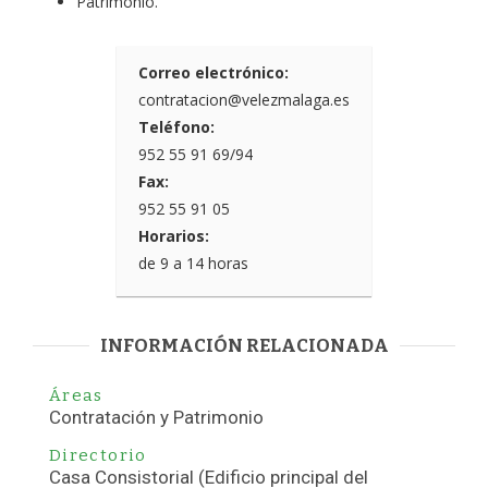
Patrimonio.
Correo electrónico:
contratacion@velezmalaga.es
Teléfono:
952 55 91 69/94
Fax:
952 55 91 05
Horarios:
de 9 a 14 horas
INFORMACIÓN RELACIONADA
Áreas
Contratación y Patrimonio
Directorio
Casa Consistorial (Edificio principal del