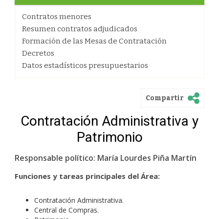
Contratos menores
Resumen contratos adjudicados
Formación de las Mesas de Contratación
Decretos
Datos estadísticos presupuestarios
Compartir
Contratación Administrativa y
Patrimonio
Responsable político: María Lourdes Piña Martín
Funciones y tareas principales del Área:
Contratación Administrativa.
Central de Compras.