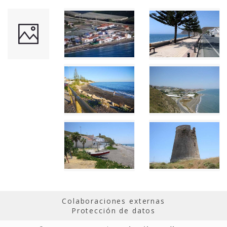
Colaboraciones externas
Protección de datos