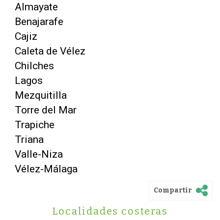
Almayate
Benajarafe
Cajiz
Caleta de Vélez
Chilches
Lagos
Mezquitilla
Torre del Mar
Trapiche
Triana
Valle-Niza
Vélez-Málaga
Compartir
Localidades costeras