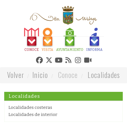
CONOCE
VISITA
AYUNTAMIENTO
INFORMA
Volver
Inicio
Conoce
Localidades
Localidades
Localidades costeras
Localidades de interior