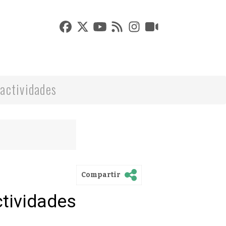
actividades
Compartir
ctividades