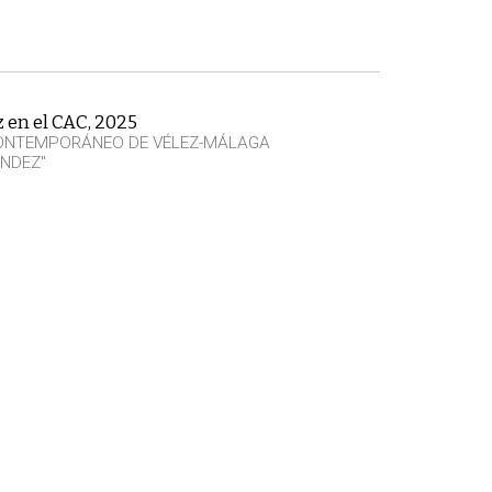
z en el CAC, 2025
CONTEMPORÁNEO DE VÉLEZ-MÁLAGA
NDEZ"