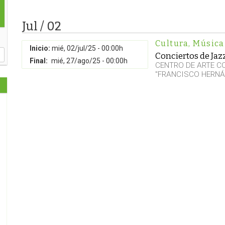
Jul / 02
Cultura
,
Música
Inicio:
mié, 02/jul/25 - 00:00h
Conciertos de Jaz
Final:
mié, 27/ago/25 - 00:00h
CENTRO DE ARTE 
"FRANCISCO HERNÁ