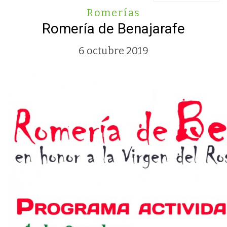
Romerías
Romería de Benajarafe
6 octubre 2019