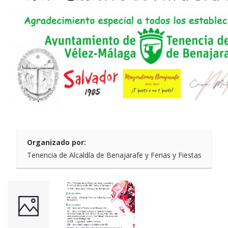
Organizado por:
Tenencia de Alcaldía de Benajarafe y Ferias y Fiestas