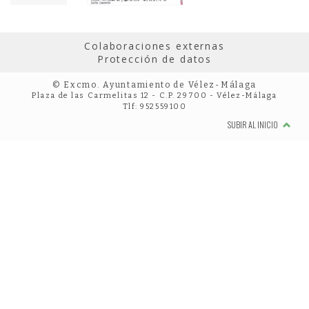
Colaboraciones externas
Protección de datos
© Excmo. Ayuntamiento de Vélez-Málaga
Plaza de las Carmelitas 12 - C.P. 29700 - Vélez-Málaga
Tlf: 952559100
SUBIR AL INICIO