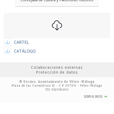
CARTEL
CATÁLOGO
Colaboraciones externas
Protección de datos
© Excmo. Ayuntamiento de Vélez-Málaga
Plaza de las Carmelitas 12 - C.P. 29700 - Vélez-Málaga
Tlf: 952559100
SUBIR AL INICIO