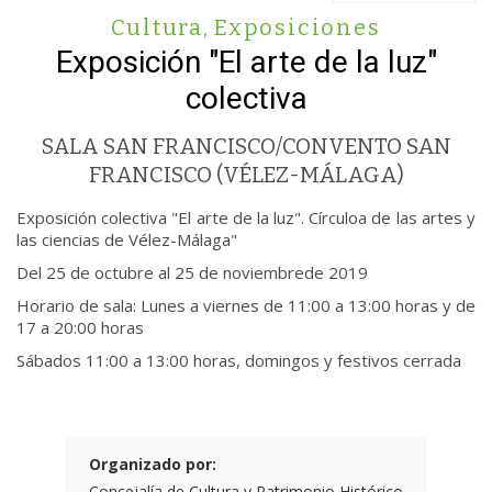
Cultura
,
Exposiciones
Exposición "El arte de la luz"
colectiva
SALA SAN FRANCISCO/CONVENTO SAN
FRANCISCO (VÉLEZ-MÁLAGA)
Exposición colectiva "El arte de la luz". Círculoa de las artes y
las ciencias de Vélez-Málaga"
Del 25 de octubre al 25 de noviembrede 2019
Horario de sala: Lunes a viernes de 11:00 a 13:00 horas y de
17 a 20:00 horas
Sábados 11:00 a 13:00 horas, domingos y festivos cerrada
Organizado por:
Concejalía de Cultura y Patrimonio Histórico