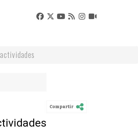
actividades
Compartir
ctividades