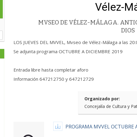
Vélez-M
MVSEO DE VÉLEZ-MÁLAGA. ANTIG
DIOS
LOS JUEVES DEL MVVEL, Mvseo de Vélez-Málaga a las 20:
Se adjunta programa OCTUBRE A DICIEMBRE 2019
Entrada libre hasta completar aforo
Información 647212750 y 647212729
Organizado por:
Concejalía de Cultura y Pa
PROGRAMA MVVEL OCTUBRE A