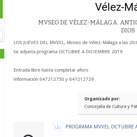
Vélez-M
MVSEO DE VÉLEZ-MÁLAGA. ANTIG
DIOS
LOS JUEVES DEL MVVEL, Mvseo de Vélez-Málaga a las 20:
Se adjunta programa OCTUBRE A DICIEMBRE 2019
Entrada libre hasta completar aforo
Información 647212750 y 647212729
Organizado por:
Concejalía de Cultura y Pa
PROGRAMA MVVEL OCTUBRE A