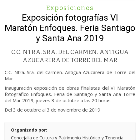
Exposiciones
Exposición fotografías VI
Maratón Enfoques. Feria Santiago
y Santa Ana 2019
C.C. NTRA. SRA. DEL CARMEN. ANTIGUA
AZUCARERA DE TORRE DEL MAR
C.C. Ntra. Sra. del Carmen. Antigua Azucarera de Torre del
Mar
Inauguración exposición de obras finalistas del VI Maratón
fotográfico Enfoques. Feria de Santiago y Santa Ana Torre
del Mar 2019, jueves 3 de octubre a las 20 horas
Del 3 de octubre al 3 de noviembre de 2019
Organizado por:
Concejalía de Cultura y Patrimonio Histórico y Tenencia