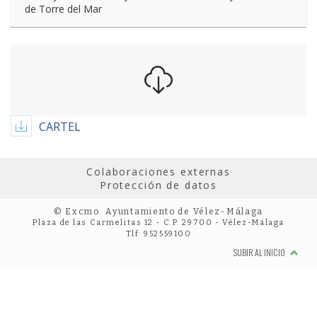
de Torre del Mar
CARTEL
Colaboraciones externas
Protección de datos
© Excmo. Ayuntamiento de Vélez-Málaga
Plaza de las Carmelitas 12 - C.P. 29700 - Vélez-Málaga
Tlf: 952559100
SUBIR AL INICIO