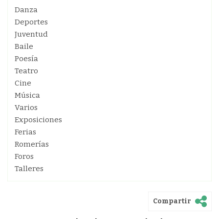
Danza
Deportes
Juventud
Baile
Poesía
Teatro
Cine
Música
Varios
Exposiciones
Ferias
Romerías
Foros
Talleres
Compartir