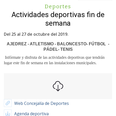
Deportes
Actividades deportivas fin de
semana
Del 25 al 27 de octubre del 2019.
AJEDREZ - ATLETISMO - BALONCESTO- FÚTBOL -
PÁDEL- TENIS
Infórmate y disfruta de las actividades deportivas que tendrán
lugar este fin de semana en las instalaciones municipales.
Web Concejalía de Deportes
Agenda deportiva