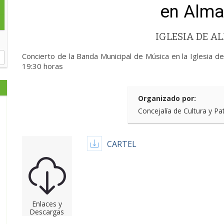
en Alma
IGLESIA DE A
Concierto de la Banda Municipal de Música en la Iglesia 
19:30 horas
Organizado por:
Concejalía de Cultura y Pa
CARTEL
Enlaces y
Descargas