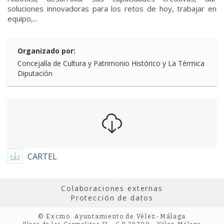
soluciones innovadoras para los retos de hoy, trabajar en
equipo,...
Organizado por:
Concejalía de Cultura y Patrimonio Histórico y La Térmica
Diputación
CARTEL
Colaboraciones externas
Protección de datos
© Excmo. Ayuntamiento de Vélez-Málaga