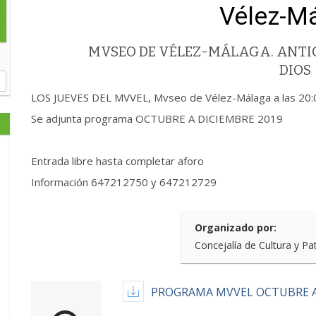
Vélez-M
MVSEO DE VÉLEZ-MÁLAGA. ANTIG
DIOS
LOS JUEVES DEL MVVEL, Mvseo de Vélez-Málaga a las 20:
Se adjunta programa OCTUBRE A DICIEMBRE 2019
Entrada libre hasta completar aforo
Información 647212750 y 647212729
Organizado por:
Concejalía de Cultura y Pa
PROGRAMA MVVEL OCTUBRE A