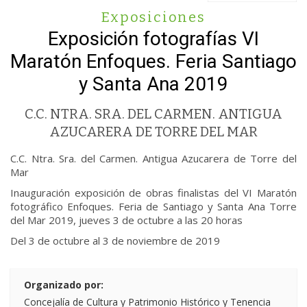
Exposiciones
Exposición fotografías VI
Maratón Enfoques. Feria Santiago
y Santa Ana 2019
C.C. NTRA. SRA. DEL CARMEN. ANTIGUA
AZUCARERA DE TORRE DEL MAR
C.C. Ntra. Sra. del Carmen. Antigua Azucarera de Torre del
Mar
Inauguración exposición de obras finalistas del VI Maratón
fotográfico Enfoques. Feria de Santiago y Santa Ana Torre
del Mar 2019, jueves 3 de octubre a las 20 horas
Del 3 de octubre al 3 de noviembre de 2019
Organizado por:
Concejalía de Cultura y Patrimonio Histórico y Tenencia