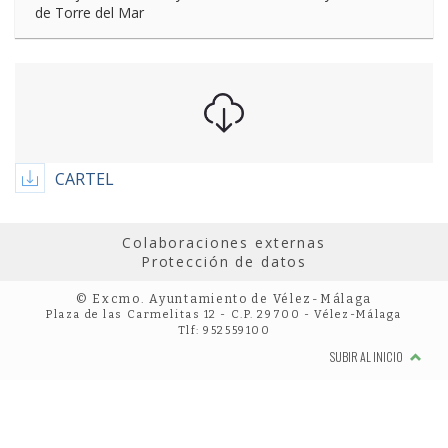
de Torre del Mar
CARTEL
Colaboraciones externas
Protección de datos
© Excmo. Ayuntamiento de Vélez-Málaga
Plaza de las Carmelitas 12 - C.P. 29700 - Vélez-Málaga
Tlf: 952559100
SUBIR AL INICIO