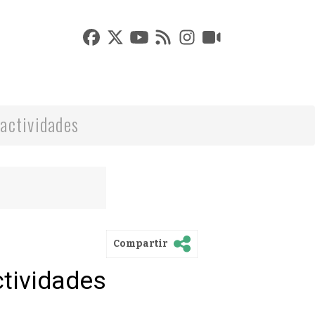
actividades
Compartir
ctividades