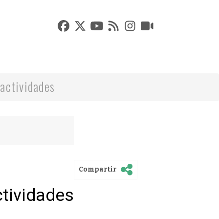
actividades
Compartir
ctividades