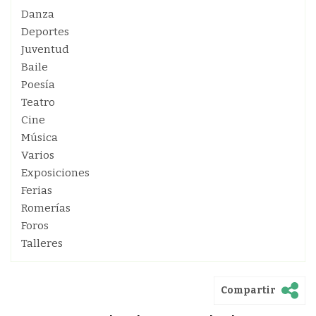
Danza
Deportes
Juventud
Baile
Poesía
Teatro
Cine
Música
Varios
Exposiciones
Ferias
Romerías
Foros
Talleres
Compartir