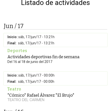
Listado de actividades
Jun / 17
Inicio:
sáb, 17/jun/17 - 13:21h
Final:
sáb, 17/jun/17 - 13:21h
Deportes
Actividades deportivas fin de semana
Del 16 al 18 de junio del 2017
Inicio:
sáb, 17/jun/17 - 00:00h
Final:
sáb, 17/jun/17 - 00:00h
Teatro
"Cómico" Rafael Álvarez "El Brujo"
TEATRO DEL CARMEN