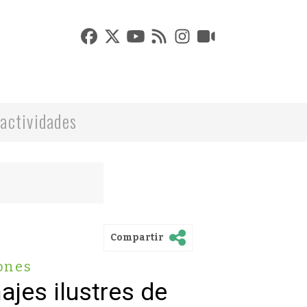
actividades
Compartir
ones
ajes ilustres de