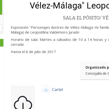
Vélez-Málaga" Leop
SALA EL PÓSITO/ 
Exposición "Personajes ilustres de Vélez-Málaga: mi famili
Málaga) de Leopoldina Valdemoro Jurado
Horario de sala: Martes a sábados de 10 a 14 horas y 
cerrada
Hasta el 6 de julio de 2017
Organizado p
Concejalía de 
Cartel