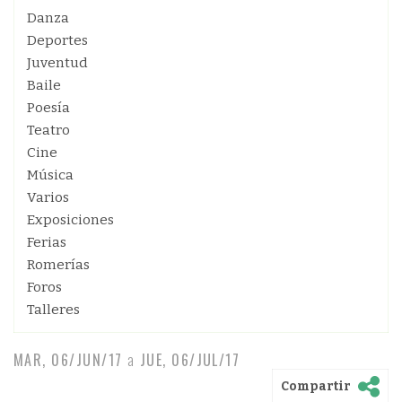
Danza
Deportes
Juventud
Baile
Poesía
Teatro
Cine
Música
Varios
Exposiciones
Ferias
Romerías
Foros
Talleres
MAR, 06/JUN/17
a
JUE, 06/JUL/17
Compartir