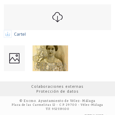
Cartel
Colaboraciones externas
Protección de datos
© Excmo. Ayuntamiento de Vélez-Málaga
Plaza de las Carmelitas 12 - C.P. 29700 - Vélez-Málaga
Tlf: 952559100