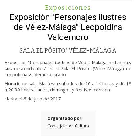
Exposiciones
Exposición "Personajes ilustres
de Vélez-Málaga" Leopoldina
Valdemoro
SALA EL PÓSITO/ VÉLEZ-MÁLAGA
Exposición "Personajes ilustres de Vélez-Málaga: mi familia y
sus descendientes" en la Sala El Pósito (Vélez-Málaga) de
Leopoldina Valdemoro Jurado
Horario de sala: Martes a sábados de 10 a 14 horas y de 18
a 20:30 horas. Lunes, domingos y festivos cerrada
Hasta el 6 de julio de 2017
Organizado por:
Concejalía de Cultura