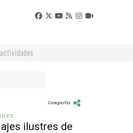
actividades
Compartir
ones
ajes ilustres de