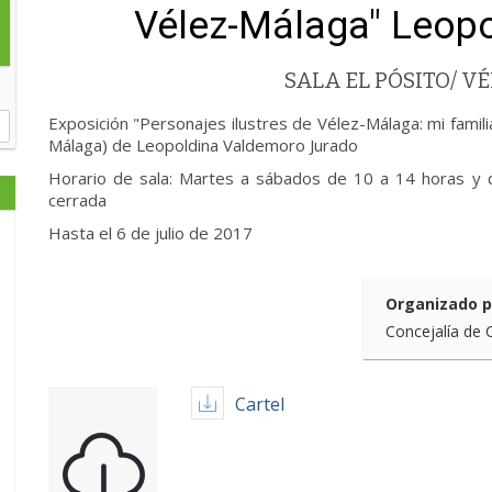
Vélez-Málaga" Leop
SALA EL PÓSITO/ 
Exposición "Personajes ilustres de Vélez-Málaga: mi famili
Málaga) de Leopoldina Valdemoro Jurado
Horario de sala: Martes a sábados de 10 a 14 horas y 
cerrada
Hasta el 6 de julio de 2017
Organizado p
Concejalía de 
Cartel