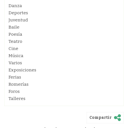
Danza
Deportes
Juventud
Baile
Poesía
Teatro
Cine
Música
Varios
Exposiciones
Ferias
Romerías
Foros
Talleres
Compartir