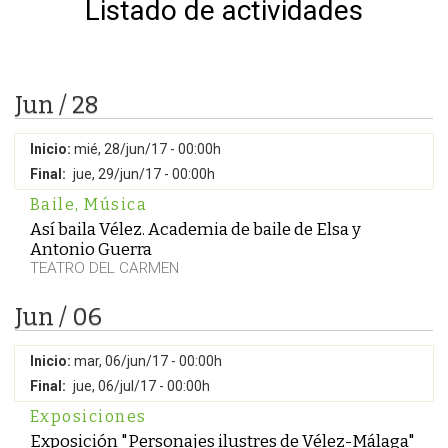
Listado de actividades
Jun / 28
Inicio:
mié, 28/jun/17 - 00:00h
Final:
jue, 29/jun/17 - 00:00h
Baile
,
Música
Así baila Vélez. Academia de baile de Elsa y
Antonio Guerra
TEATRO DEL CARMEN
Jun / 06
Inicio:
mar, 06/jun/17 - 00:00h
Final:
jue, 06/jul/17 - 00:00h
Exposiciones
Exposición "Personajes ilustres de Vélez-Málaga"