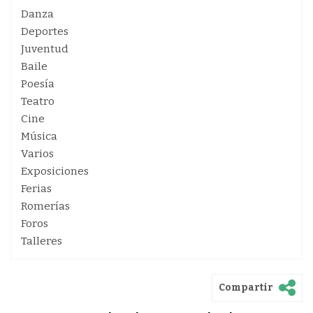
Danza
Deportes
Juventud
Baile
Poesía
Teatro
Cine
Música
Varios
Exposiciones
Ferias
Romerías
Foros
Talleres
Compartir