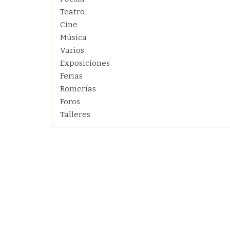
Teatro
Cine
Música
Varios
Exposiciones
Ferias
Romerías
Foros
Talleres