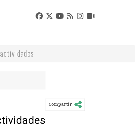
actividades
Compartir
ctividades