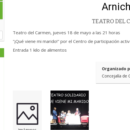
Arnic
TEATRO DEL
Teatro del Carmen, jueves 18 de mayo a las 21 horas
"¡Qué viene mi marido!" por el Centro de participación acti
Entrada 1 kilo de alimentos
Organizado p
Concejalía de 
Imágenes