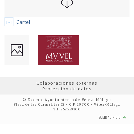
Cartel
Colaboraciones externas
Protección de datos
© Excmo. Ayuntamiento de Vélez-Málaga
Plaza de las Carmelitas 12 - C.P. 29700 - Vélez-Málaga
Tlf: 952559100
SUBIR AL INICIO