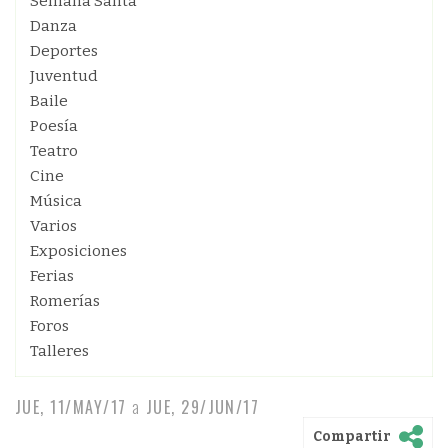
Semana Santa
Danza
Deportes
Juventud
Baile
Poesía
Teatro
Cine
Música
Varios
Exposiciones
Ferias
Romerías
Foros
Talleres
JUE, 11/MAY/17
a
JUE, 29/JUN/17
Compartir