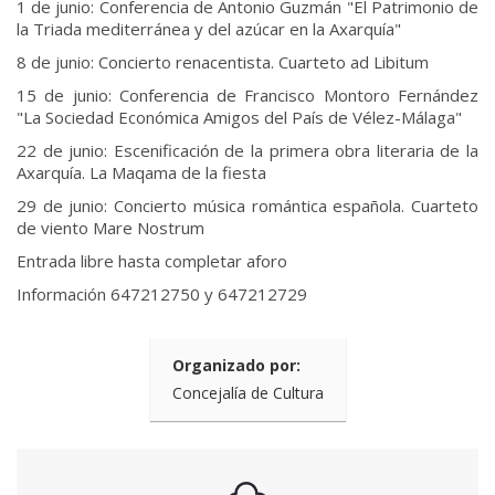
1 de junio: Conferencia de Antonio Guzmán "El Patrimonio de
la Triada mediterránea y del azúcar en la Axarquía"
8 de junio: Concierto renacentista. Cuarteto ad Libitum
15 de junio: Conferencia de Francisco Montoro Fernández
"La Sociedad Económica Amigos del País de Vélez-Málaga"
22 de junio: Escenificación de la primera obra literaria de la
Axarquía. La Maqama de la fiesta
29 de junio: Concierto música romántica española. Cuarteto
de viento Mare Nostrum
Entrada libre hasta completar aforo
Información 647212750 y 647212729
Organizado por:
Concejalía de Cultura