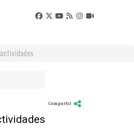
actividades
Compartir
ctividades