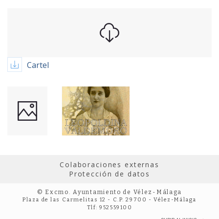
Cartel
Colaboraciones externas
Protección de datos
© Excmo. Ayuntamiento de Vélez-Málaga
Plaza de las Carmelitas 12 - C.P. 29700 - Vélez-Málaga
Tlf: 952559100