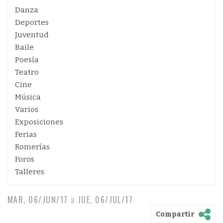
Danza
Deportes
Juventud
Baile
Poesía
Teatro
Cine
Música
Varios
Exposiciones
Ferias
Romerías
Foros
Talleres
MAR, 06/JUN/17
a
JUE, 06/JUL/17
Compartir