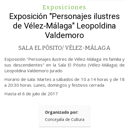
Exposiciones
Exposición "Personajes ilustres
de Vélez-Málaga" Leopoldina
Valdemoro
SALA EL PÓSITO/ VÉLEZ-MÁLAGA
Exposición "Personajes ilustres de Vélez-Málaga: mi familia y
sus descendientes" en la Sala El Pósito (Vélez-Málaga) de
Leopoldina Valdemoro Jurado
Horario de sala: Martes a sábados de 10 a 14 horas y de 18
a 20:30 horas. Lunes, domingos y festivos cerrada
Hasta el 6 de julio de 2017
Organizado por:
Concejalía de Cultura