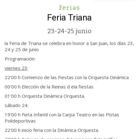
Ferias
Feria Triana
23-24-25 junio
la Feria de Triana se celebra en honor a San Juan, los días 23,
24 y 25 de junio
Programación:
viernes 23
:
22'00 h Comienzo de las Fiestas con la Orquesta Dinámica
00'00 h Elección de la Reinas d ela fiestas
01'00 h Orquesta Dinámica Orquesta.
sábado 24:
19'00 h Fieta Infantil con la Carpa Teatro en las Pistas
Polideportivas
22'00 h inicio feria con la Dinámica Orquesta.