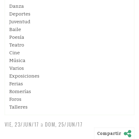
Danza
Deportes
Juventud
Baile
Poesía
Teatro
Cine
Música
Varios
Exposiciones
Ferias
Romerías
Foros
Talleres
VIE, 23/JUN/17
a
DOM, 25/JUN/17
Compartir