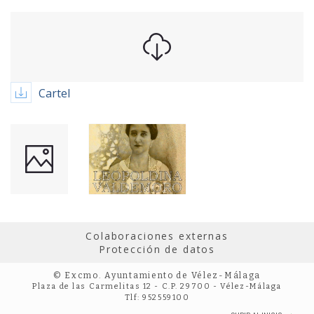
Cartel
Colaboraciones externas
Protección de datos
© Excmo. Ayuntamiento de Vélez-Málaga
Plaza de las Carmelitas 12 - C.P. 29700 - Vélez-Málaga
Tlf: 952559100