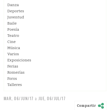
Danza
Deportes
Juventud
Baile
Poesía
Teatro
Cine
Música
Varios
Exposiciones
Ferias
Romerías
Foros
Talleres
MAR, 06/JUN/17
a
JUE, 06/JUL/17
Compartir