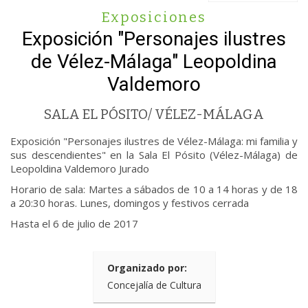
Exposiciones
Exposición "Personajes ilustres
de Vélez-Málaga" Leopoldina
Valdemoro
SALA EL PÓSITO/ VÉLEZ-MÁLAGA
Exposición "Personajes ilustres de Vélez-Málaga: mi familia y
sus descendientes" en la Sala El Pósito (Vélez-Málaga) de
Leopoldina Valdemoro Jurado
Horario de sala: Martes a sábados de 10 a 14 horas y de 18
a 20:30 horas. Lunes, domingos y festivos cerrada
Hasta el 6 de julio de 2017
Organizado por:
Concejalía de Cultura