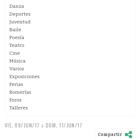
Danza
Deportes
Juventud
Baile
Poesía
Teatro
Cine
Música
Varios
Exposiciones
Ferias
Romerías
Foros
Talleres
VIE, 09/JUN/17
a
DOM, 11/JUN/17
Compartir