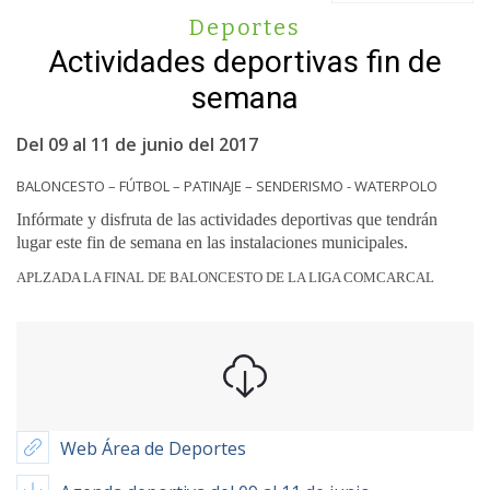
Deportes
Actividades deportivas fin de
semana
Del 09 al 11 de junio del 2017
BALONCESTO – FÚTBOL – PATINAJE – SENDERISMO - WATERPOLO
Infórmate y disfruta de las actividades deportivas que tendrán
lugar este fin de semana en las instalaciones municipales.
APLZADA LA FINAL DE BALONCESTO DE LA LIGA COMCARCAL
Web Área de Deportes