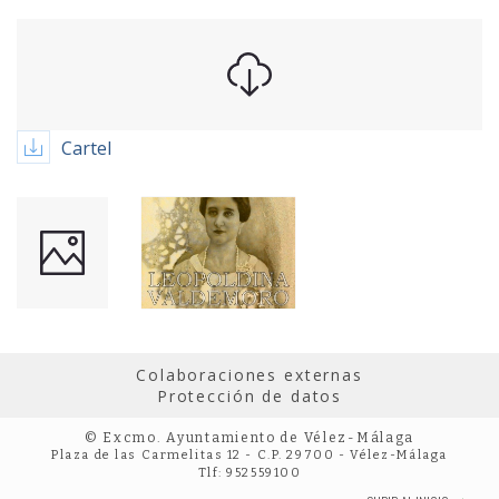
Cartel
Colaboraciones externas
Protección de datos
© Excmo. Ayuntamiento de Vélez-Málaga
Plaza de las Carmelitas 12 - C.P. 29700 - Vélez-Málaga
Tlf: 952559100