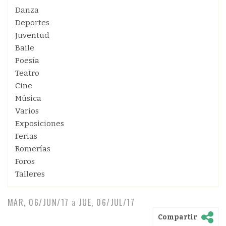
Danza
Deportes
Juventud
Baile
Poesía
Teatro
Cine
Música
Varios
Exposiciones
Ferias
Romerías
Foros
Talleres
MAR, 06/JUN/17
a
JUE, 06/JUL/17
Compartir