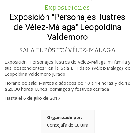
Exposiciones
Exposición "Personajes ilustres
de Vélez-Málaga" Leopoldina
Valdemoro
SALA EL PÓSITO/ VÉLEZ-MÁLAGA
Exposición "Personajes ilustres de Vélez-Málaga: mi familia y
sus descendientes" en la Sala El Pósito (Vélez-Málaga) de
Leopoldina Valdemoro Jurado
Horario de sala: Martes a sábados de 10 a 14 horas y de 18
a 20:30 horas. Lunes, domingos y festivos cerrada
Hasta el 6 de julio de 2017
Organizado por:
Concejalía de Cultura