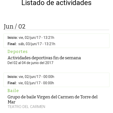
Listado de actividades
Jun / 02
Inicio:
vie, 02/jun/17 - 13:21h
Final:
sáb, 03/jun/17 - 13:21h
Deportes
Actividades deportivas fin de semana
Del 02 al 04 de junio del 2017
Inicio:
vie, 02/jun/17 - 00:00h
Final:
vie, 02/jun/17 - 00:00h
Baile
Grupo de baile Virgen del Carmen de Torre del
Mar
TEATRO DEL CARMEN