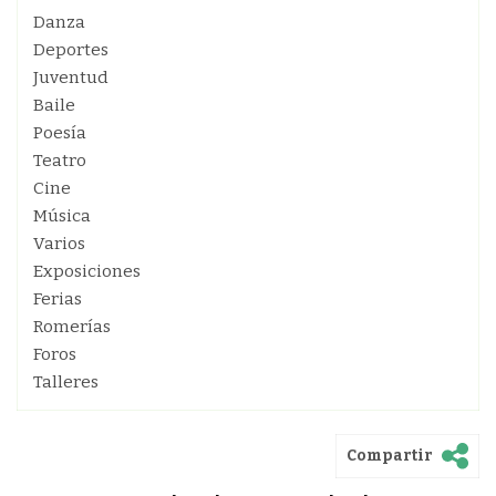
Danza
Deportes
Juventud
Baile
Poesía
Teatro
Cine
Música
Varios
Exposiciones
Ferias
Romerías
Foros
Talleres
Compartir