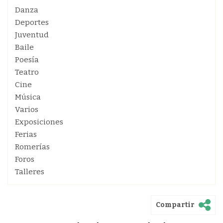
Danza
Deportes
Juventud
Baile
Poesía
Teatro
Cine
Música
Varios
Exposiciones
Ferias
Romerías
Foros
Talleres
Compartir