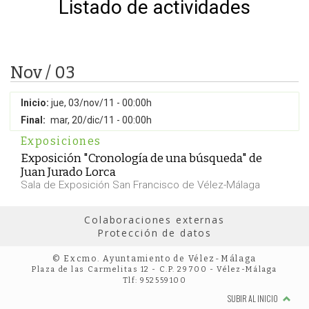
Listado de actividades
Nov / 03
Inicio:
jue, 03/nov/11 - 00:00h
Final:
mar, 20/dic/11 - 00:00h
Exposiciones
Exposición "Cronología de una búsqueda" de
Juan Jurado Lorca
Sala de Exposición San Francisco de Vélez-Málaga
Colaboraciones externas
Protección de datos
© Excmo. Ayuntamiento de Vélez-Málaga
Plaza de las Carmelitas 12 - C.P. 29700 - Vélez-Málaga
Tlf: 952559100
SUBIR AL INICIO