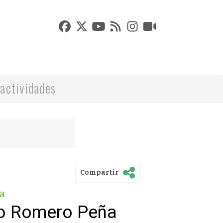
actividades
Compartir
a
ro Romero Peña