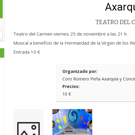
Axarq
TEATRO DEL
Teatro del Carmen viernes 25 de noviembre a las 21 h.
Musical a beneficio de la Hermandad de la Virgen de los
Entrada 10 €
Organizado por:
Coro Romero Peña Axarquía y Conceja
Precios:
10 €