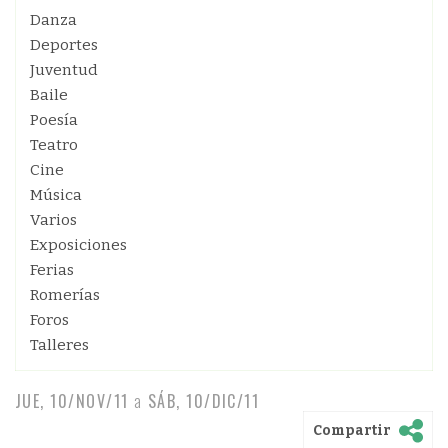
Danza
Deportes
Juventud
Baile
Poesía
Teatro
Cine
Música
Varios
Exposiciones
Ferias
Romerías
Foros
Talleres
JUE, 10/NOV/11
a
SÁB, 10/DIC/11
Compartir