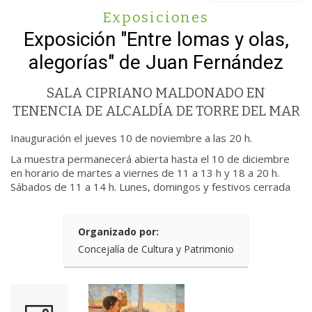
Exposiciones
Exposición "Entre lomas y olas,
alegorías" de Juan Fernández
SALA CIPRIANO MALDONADO EN
TENENCIA DE ALCALDÍA DE TORRE DEL MAR
Inauguración el jueves 10 de noviembre a las 20 h.
La muestra permanecerá abierta hasta el 10 de diciembre
en horario de martes a viernes de 11 a 13 h y 18 a 20 h.
Sábados de 11 a 14 h. Lunes, domingos y festivos cerrada
Organizado por:
Concejalía de Cultura y Patrimonio