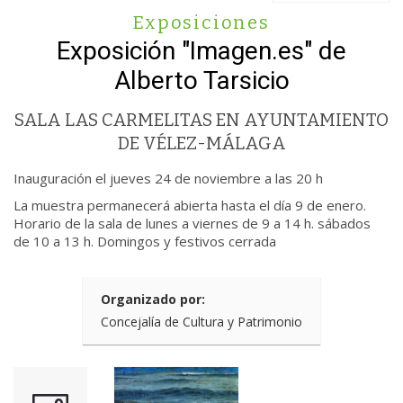
Exposiciones
Exposición "Imagen.es" de
Alberto Tarsicio
SALA LAS CARMELITAS EN AYUNTAMIENTO
DE VÉLEZ-MÁLAGA
Inauguración el jueves 24 de noviembre a las 20 h
La muestra permanecerá abierta hasta el día 9 de enero.
Horario de la sala de lunes a viernes de 9 a 14 h. sábados
de 10 a 13 h. Domingos y festivos cerrada
Organizado por:
Concejalía de Cultura y Patrimonio