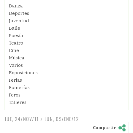
Danza
Deportes
Juventud
Baile
Poesía
Teatro
Cine
Música
Varios
Exposiciones
Ferias
Romerías
Foros
Talleres
JUE, 24/NOV/11
a
LUN, 09/ENE/12
Compartir