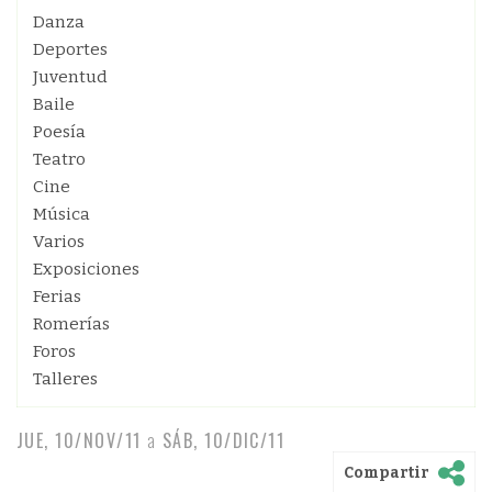
Danza
Deportes
Juventud
Baile
Poesía
Teatro
Cine
Música
Varios
Exposiciones
Ferias
Romerías
Foros
Talleres
JUE, 10/NOV/11
a
SÁB, 10/DIC/11
Compartir