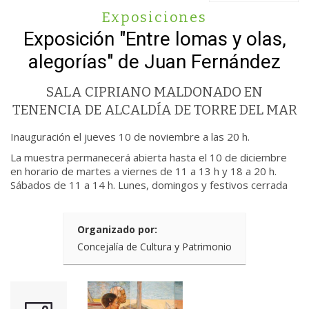
Exposiciones
Exposición "Entre lomas y olas,
alegorías" de Juan Fernández
SALA CIPRIANO MALDONADO EN
TENENCIA DE ALCALDÍA DE TORRE DEL MAR
Inauguración el jueves 10 de noviembre a las 20 h.
La muestra permanecerá abierta hasta el 10 de diciembre
en horario de martes a viernes de 11 a 13 h y 18 a 20 h.
Sábados de 11 a 14 h. Lunes, domingos y festivos cerrada
Organizado por:
Concejalía de Cultura y Patrimonio