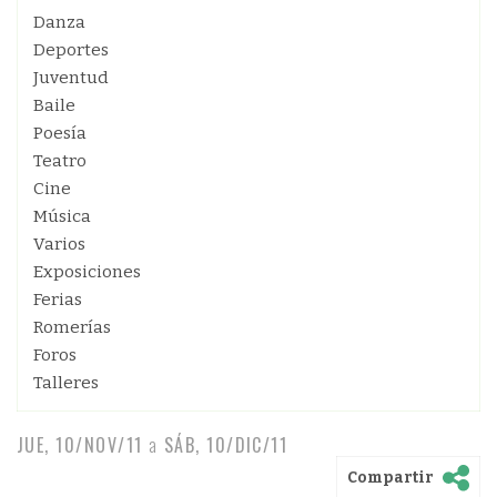
Danza
Deportes
Juventud
Baile
Poesía
Teatro
Cine
Música
Varios
Exposiciones
Ferias
Romerías
Foros
Talleres
JUE, 10/NOV/11
a
SÁB, 10/DIC/11
Compartir