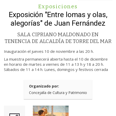
Exposiciones
Exposición "Entre lomas y olas,
alegorías" de Juan Fernández
SALA CIPRIANO MALDONADO EN
TENENCIA DE ALCALDÍA DE TORRE DEL MAR
Inauguración el jueves 10 de noviembre a las 20 h.
La muestra permanecerá abierta hasta el 10 de diciembre
en horario de martes a viernes de 11 a 13 h y 18 a 20 h.
Sábados de 11 a 14 h. Lunes, domingos y festivos cerrada
Organizado por:
Concejalía de Cultura y Patrimonio