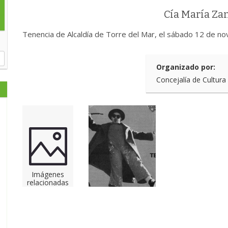
Cía María Z
Tenencia de Alcaldía de Torre del Mar, el sábado 12 de nov
Organizado por:
Concejalía de Cultura
Imágenes
relacionadas