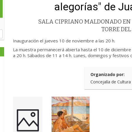
alegorías" de J
SALA CIPRIANO MALDONADO EN 
TORRE DEL
Inauguración el jueves 10 de noviembre a las 20 h.
La muestra permanecerá abierta hasta el 10 de diciembre 
a 20 h. Sábados de 11 a 14 h. Lunes, domingos y festivos 
Organizado por:
Concejalía de Cultura