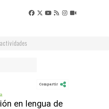
actividades
Compartir
a
ción en lengua de