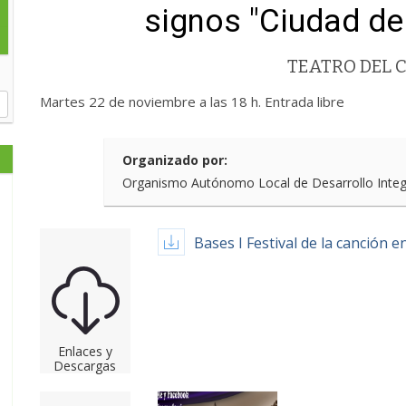
signos "Ciudad de
TEATRO DEL
Martes 22 de noviembre a las 18 h. Entrada libre
Organizado por:
Organismo Autónomo Local de Desarrollo Integra
Bases I Festival de la canción 
Enlaces y
Descargas